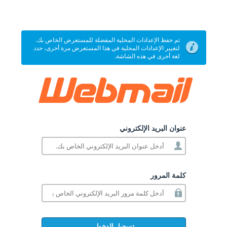
تم حفظ الإعدادات المحلية المفضلة للمستعرض الخاص بك.
لتغيير الإعدادات المحلية في هذا المستعرض مرة أخرى، حدد
لغة أخرى في هذه الشاشة.
عنوان البريد الإلكتروني
كلمة المرور
تسجيل الدخول